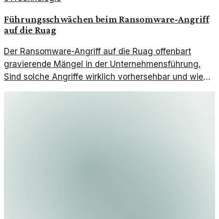
Führungsschwächen beim Ransomware-Angriff
auf die Ruag
Der Ransomware-Angriff auf die Ruag offenbart
gravierende Mängel in der Unternehmensführung.
Sind solche Angriffe wirklich vorhersehbar und wie
gut sind Unternehmen vorbereitet?