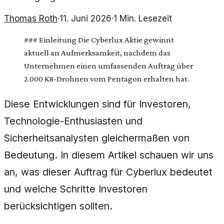
Thomas Roth
·
11. Juni 2026
·
1
Min. Lesezeit
### Einleitung Die Cyberlux Aktie gewinnt
aktuell an Aufmerksamkeit, nachdem das
Unternehmen einen umfassenden Auftrag über
2.000 K8-Drohnen vom Pentagon erhalten hat.
Diese Entwicklungen sind für Investoren,
Technologie-Enthusiasten und
Sicherheitsanalysten gleichermaßen von
Bedeutung. In diesem Artikel schauen wir uns
an, was dieser Auftrag für Cyberlux bedeutet
und welche Schritte Investoren
berücksichtigen sollten.