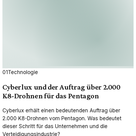
01
Technologie
Cyberlux und der Auftrag über 2.000
K8-Drohnen für das Pentagon
Cyberlux erhält einen bedeutenden Auftrag über
2.000 K8-Drohnen vom Pentagon. Was bedeutet
dieser Schritt für das Unternehmen und die
Verteidigungsindustrie?