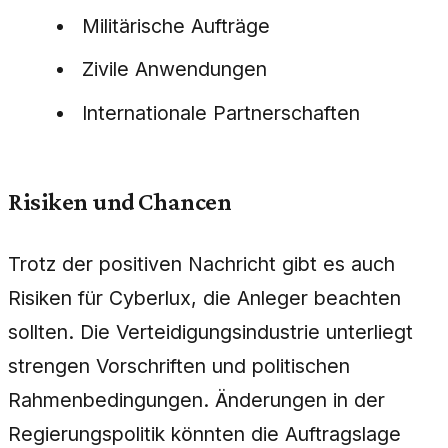
Militärische Aufträge
Zivile Anwendungen
Internationale Partnerschaften
Risiken und Chancen
Trotz der positiven Nachricht gibt es auch
Risiken für Cyberlux, die Anleger beachten
sollten. Die Verteidigungsindustrie unterliegt
strengen Vorschriften und politischen
Rahmenbedingungen. Änderungen in der
Regierungspolitik könnten die Auftragslage