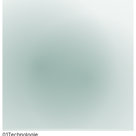
01
Technologie