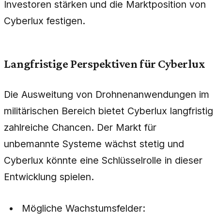
Investoren stärken und die Marktposition von
Cyberlux festigen.
Langfristige Perspektiven für Cyberlux
Die Ausweitung von Drohnenanwendungen im
militärischen Bereich bietet Cyberlux langfristig
zahlreiche Chancen. Der Markt für
unbemannte Systeme wächst stetig und
Cyberlux könnte eine Schlüsselrolle in dieser
Entwicklung spielen.
Mögliche Wachstumsfelder: