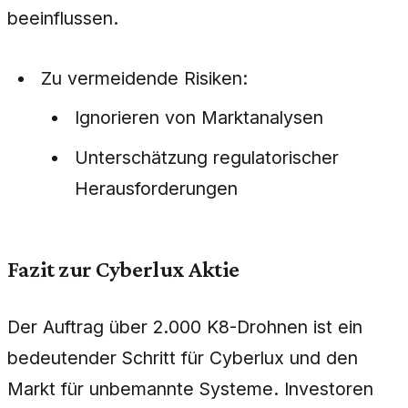
beeinflussen.
Zu vermeidende Risiken:
Ignorieren von Marktanalysen
Unterschätzung regulatorischer
Herausforderungen
Fazit zur Cyberlux Aktie
Der Auftrag über 2.000 K8-Drohnen ist ein
bedeutender Schritt für Cyberlux und den
Markt für unbemannte Systeme. Investoren