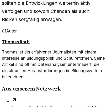
sollten die Entwicklungen weiterhin aktiv
verfolgen und sowohl Chancen als auch
Risiken sorgfältig abwägen.
01
Autor
Thomas Roth
Thomas ist ein erfahrener Journalisten mit einem
Interesse an Bildungspolitik und Schulreformen. Seine
Artikel sind oft mit Datenanalysen untermauert, die
die aktuellen Herausforderungen im Bildungssystem
beleuchten.
Aus unserem Netzwerk