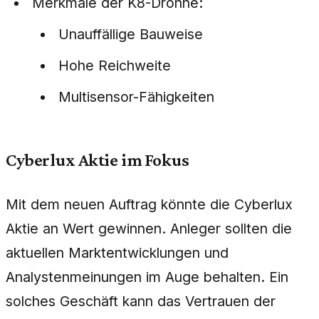
Merkmale der K8-Drohne:
Unauffällige Bauweise
Hohe Reichweite
Multisensor-Fähigkeiten
Cyberlux Aktie im Fokus
Mit dem neuen Auftrag könnte die Cyberlux
Aktie an Wert gewinnen. Anleger sollten die
aktuellen Marktentwicklungen und
Analystenmeinungen im Auge behalten. Ein
solches Geschäft kann das Vertrauen der