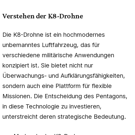
Verstehen der K8-Drohne
Die K8-Drohne ist ein hochmodernes
unbemanntes Luftfahrzeug, das für
verschiedene militärische Anwendungen
konzipiert ist. Sie bietet nicht nur
Überwachungs- und Aufklärungsfähigkeiten,
sondern auch eine Plattform für flexible
Missionen. Die Entscheidung des Pentagons,
in diese Technologie zu investieren,
unterstreicht deren strategische Bedeutung.