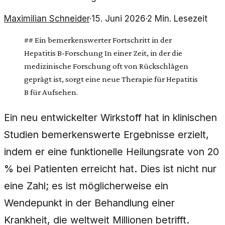
Maximilian Schneider
·
15. Juni 2026
·
2
Min. Lesezeit
## Ein bemerkenswerter Fortschritt in der
Hepatitis B-Forschung In einer Zeit, in der die
medizinische Forschung oft von Rückschlägen
geprägt ist, sorgt eine neue Therapie für Hepatitis
B für Aufsehen.
Ein neu entwickelter Wirkstoff hat in klinischen
Studien bemerkenswerte Ergebnisse erzielt,
indem er eine funktionelle Heilungsrate von 20
% bei Patienten erreicht hat. Dies ist nicht nur
eine Zahl; es ist möglicherweise ein
Wendepunkt in der Behandlung einer
Krankheit, die weltweit Millionen betrifft.