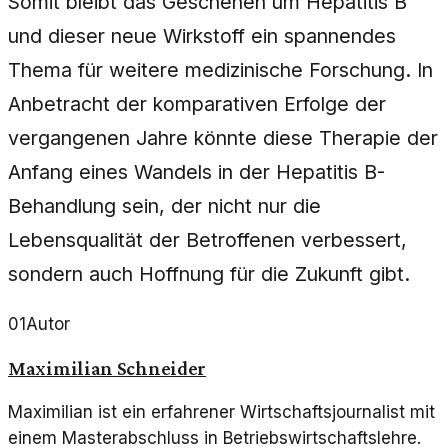
Somit bleibt das Geschehen um Hepatitis B
und dieser neue Wirkstoff ein spannendes
Thema für weitere medizinische Forschung. In
Anbetracht der komparativen Erfolge der
vergangenen Jahre könnte diese Therapie der
Anfang eines Wandels in der Hepatitis B-
Behandlung sein, der nicht nur die
Lebensqualität der Betroffenen verbessert,
sondern auch Hoffnung für die Zukunft gibt.
01
Autor
Maximilian Schneider
Maximilian ist ein erfahrener Wirtschaftsjournalist mit
einem Masterabschluss in Betriebswirtschaftslehre.