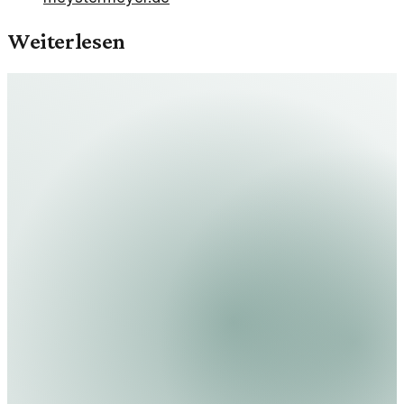
Weiterlesen