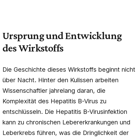
Ursprung und Entwicklung
des Wirkstoffs
Die Geschichte dieses Wirkstoffs beginnt nicht
über Nacht. Hinter den Kulissen arbeiten
Wissenschaftler jahrelang daran, die
Komplexität des Hepatitis B-Virus zu
entschlüsseln. Die Hepatitis B-Virusinfektion
kann zu chronischen Lebererkrankungen und
Leberkrebs führen, was die Dringlichkeit der