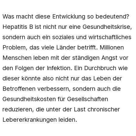
Was macht diese Entwicklung so bedeutend?
Hepatitis B ist nicht nur eine Gesundheitskrise,
sondern auch ein soziales und wirtschaftliches
Problem, das viele Länder betrifft. Millionen
Menschen leben mit der ständigen Angst vor
den Folgen der Infektion. Ein Durchbruch wie
dieser könnte also nicht nur das Leben der
Betroffenen verbessern, sondern auch die
Gesundheitskosten für Gesellschaften
reduzieren, die unter der Last chronischer
Lebererkrankungen leiden.