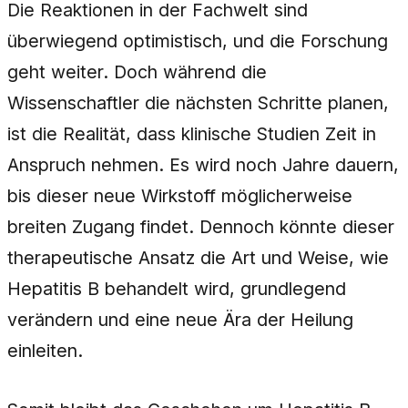
Die Reaktionen in der Fachwelt sind
überwiegend optimistisch, und die Forschung
geht weiter. Doch während die
Wissenschaftler die nächsten Schritte planen,
ist die Realität, dass klinische Studien Zeit in
Anspruch nehmen. Es wird noch Jahre dauern,
bis dieser neue Wirkstoff möglicherweise
breiten Zugang findet. Dennoch könnte dieser
therapeutische Ansatz die Art und Weise, wie
Hepatitis B behandelt wird, grundlegend
verändern und eine neue Ära der Heilung
einleiten.