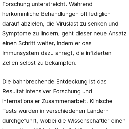
Forschung unterstreicht. Während
herkömmliche Behandlungen oft lediglich
darauf abzielen, die Viruslast zu senken und
Symptome zu lindern, geht dieser neue Ansatz
einen Schritt weiter, indem er das
Immunsystem dazu anregt, die infizierten
Zellen selbst zu bekämpfen.
Die bahnbrechende Entdeckung ist das
Resultat intensiver Forschung und
internationaler Zusammenarbeit. Klinische
Tests wurden in verschiedenen Ländern
durchgeführt, wobei die Wissenschaftler einen