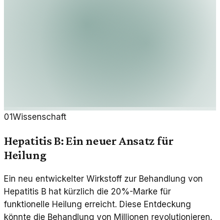
01
Wissenschaft
Hepatitis B: Ein neuer Ansatz für
Heilung
Ein neu entwickelter Wirkstoff zur Behandlung von
Hepatitis B hat kürzlich die 20%-Marke für
funktionelle Heilung erreicht. Diese Entdeckung
könnte die Behandlung von Millionen revolutionieren.