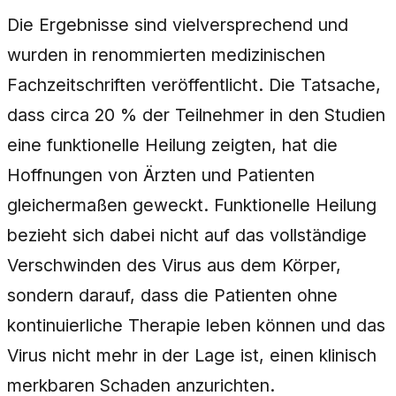
Die Ergebnisse sind vielversprechend und
wurden in renommierten medizinischen
Fachzeitschriften veröffentlicht. Die Tatsache,
dass circa 20 % der Teilnehmer in den Studien
eine funktionelle Heilung zeigten, hat die
Hoffnungen von Ärzten und Patienten
gleichermaßen geweckt. Funktionelle Heilung
bezieht sich dabei nicht auf das vollständige
Verschwinden des Virus aus dem Körper,
sondern darauf, dass die Patienten ohne
kontinuierliche Therapie leben können und das
Virus nicht mehr in der Lage ist, einen klinisch
merkbaren Schaden anzurichten.