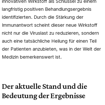
innovativen Wirkstoff als Schlüssel zu einem
langfristig positiven Behandlungsergebnis
identifizierten. Durch die Stärkung der
Immunantwort scheint dieser neue Wirkstoff
nicht nur die Viruslast zu reduzieren, sondern
auch eine tatsächliche Heilung für einen Teil
der Patienten anzubieten, was in der Welt der
Medizin bemerkenswert ist.
Der aktuelle Stand und die
Bedeutung der Ergebnisse