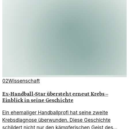
02
Wissenschaft
Ex-Handball-Star übersteht erneut Krebs –
Einblick in seine Geschichte
Ein ehemaliger Handballprofi hat seine zweite
Krebsdiagnose überwunden. Diese Geschichte
schildert nicht nur den kämpferischen Geist des