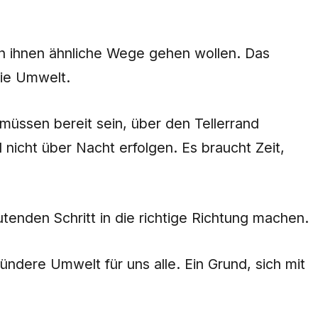
on ihnen ähnliche Wege gehen wollen. Das
die Umwelt.
 müssen bereit sein, über den Tellerrand
nicht über Nacht erfolgen. Es braucht Zeit,
enden Schritt in die richtige Richtung machen.
ündere Umwelt für uns alle. Ein Grund, sich mit