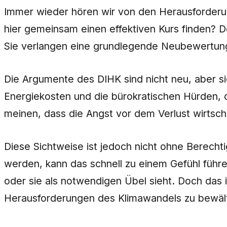
Immer wieder hören wir von den Herausforderung
hier gemeinsam einen effektiven Kurs finden? D
Sie verlangen eine grundlegende Neubewertung 
Die Argumente des DIHK sind nicht neu, aber si
Energiekosten und die bürokratischen Hürden,
meinen, dass die Angst vor dem Verlust wirtsch
Diese Sichtweise ist jedoch nicht ohne Berecht
werden, kann das schnell zu einem Gefühl führen,
oder sie als notwendigen Übel sieht. Doch das i
Herausforderungen des Klimawandels zu bewält