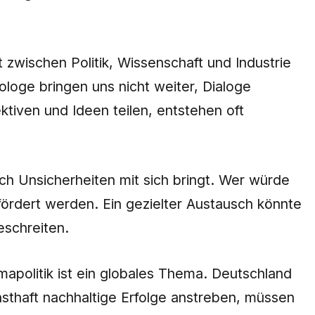
 zwischen Politik, Wissenschaft und Industrie
loge bringen uns nicht weiter, Dialoge
iven und Ideen teilen, entstehen oft
ch Unsicherheiten mit sich bringt. Wer würde
fördert werden. Ein gezielter Austausch könnte
schreiten.
mapolitik ist ein globales Thema. Deutschland
rnsthaft nachhaltige Erfolge anstreben, müssen