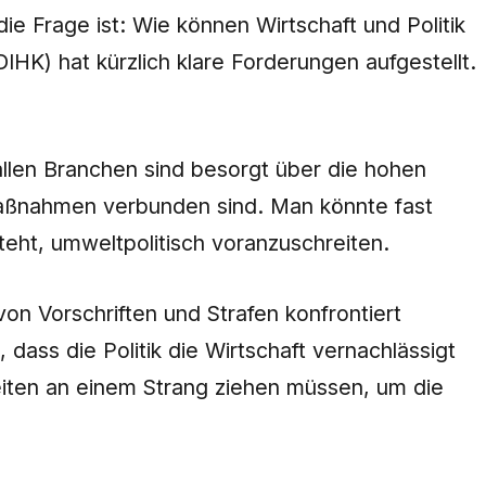
e Frage ist: Wie können Wirtschaft und Politik
HK) hat kürzlich klare Forderungen aufgestellt.
allen Branchen sind besorgt über die hohen
Maßnahmen verbunden sind. Man könnte fast
teht, umweltpolitisch voranzuschreiten.
on Vorschriften und Strafen konfrontiert
dass die Politik die Wirtschaft vernachlässigt
 Seiten an einem Strang ziehen müssen, um die