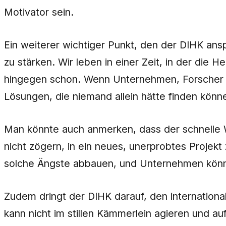
Motivator sein.
Ein weiterer wichtiger Punkt, den der DIHK ansp
zu stärken. Wir leben in einer Zeit, in der di
hingegen schon. Wenn Unternehmen, Forscher u
Lösungen, die niemand allein hätte finden könn
Man könnte auch anmerken, dass der schnelle Wa
nicht zögern, in ein neues, unerprobtes Projekt
solche Ängste abbauen, und Unternehmen könnt
Zudem dringt der DIHK darauf, den international
kann nicht im stillen Kämmerlein agieren und au