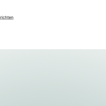
richten