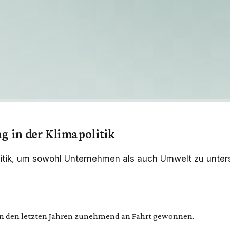
 in der Klimapolitik
itik, um sowohl Unternehmen als auch Umwelt zu unterst
t in den letzten Jahren zunehmend an Fahrt gewonnen.