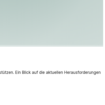
ützen. Ein Blick auf die aktuellen Herausforderungen