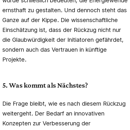
würde schließlich bedeuten, die Energiewende
ernsthaft zu gestalten. Und dennoch steht das
Ganze auf der Kippe. Die wissenschaftliche
Einschätzung ist, dass der Rückzug nicht nur
die Glaubwürdigkeit der Initiatoren gefährdet,
sondern auch das Vertrauen in künftige
Projekte.
5. Was kommt als Nächstes?
Die Frage bleibt, wie es nach diesem Rückzug
weitergeht. Der Bedarf an innovativen
Konzepten zur Verbesserung der