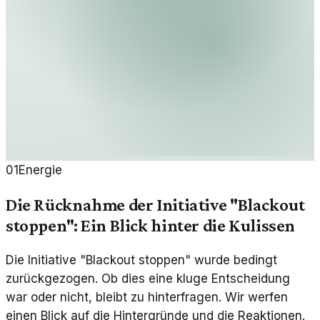
01
Energie
Die Rücknahme der Initiative "Blackout
stoppen": Ein Blick hinter die Kulissen
Die Initiative "Blackout stoppen" wurde bedingt
zurückgezogen. Ob dies eine kluge Entscheidung
war oder nicht, bleibt zu hinterfragen. Wir werfen
einen Blick auf die Hintergründe und die Reaktionen.