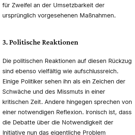
für Zweifel an der Umsetzbarkeit der
ursprünglich vorgesehenen Maßnahmen.
3. Politische Reaktionen
Die politischen Reaktionen auf diesen Rückzug
sind ebenso vielfältig wie aufschlussreich.
Einige Politiker sehen ihn als ein Zeichen der
Schwäche und des Missmuts in einer
kritischen Zeit. Andere hingegen sprechen von
einer notwendigen Reflexion. Ironisch ist, dass
die Debatte über die Notwendigkeit der
Initiative nun das eigentliche Problem