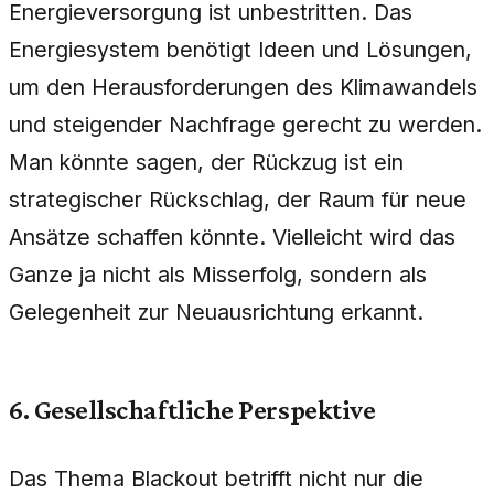
Energieversorgung ist unbestritten. Das
Energiesystem benötigt Ideen und Lösungen,
um den Herausforderungen des Klimawandels
und steigender Nachfrage gerecht zu werden.
Man könnte sagen, der Rückzug ist ein
strategischer Rückschlag, der Raum für neue
Ansätze schaffen könnte. Vielleicht wird das
Ganze ja nicht als Misserfolg, sondern als
Gelegenheit zur Neuausrichtung erkannt.
6. Gesellschaftliche Perspektive
Das Thema Blackout betrifft nicht nur die