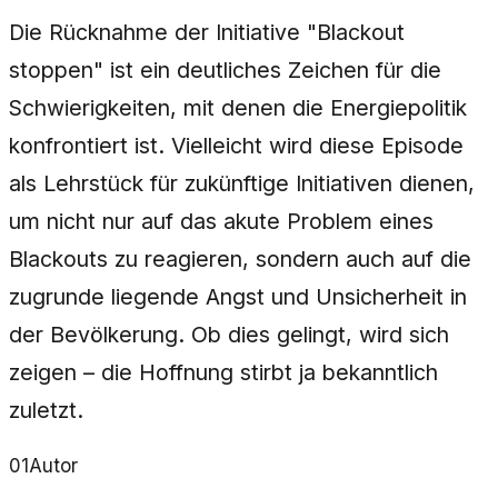
Die Rücknahme der Initiative "Blackout
stoppen" ist ein deutliches Zeichen für die
Schwierigkeiten, mit denen die Energiepolitik
konfrontiert ist. Vielleicht wird diese Episode
als Lehrstück für zukünftige Initiativen dienen,
um nicht nur auf das akute Problem eines
Blackouts zu reagieren, sondern auch auf die
zugrunde liegende Angst und Unsicherheit in
der Bevölkerung. Ob dies gelingt, wird sich
zeigen – die Hoffnung stirbt ja bekanntlich
zuletzt.
01
Autor