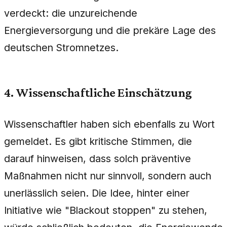
verdeckt: die unzureichende
Energieversorgung und die prekäre Lage des
deutschen Stromnetzes.
4. Wissenschaftliche Einschätzung
Wissenschaftler haben sich ebenfalls zu Wort
gemeldet. Es gibt kritische Stimmen, die
darauf hinweisen, dass solch präventive
Maßnahmen nicht nur sinnvoll, sondern auch
unerlässlich seien. Die Idee, hinter einer
Initiative wie "Blackout stoppen" zu stehen,