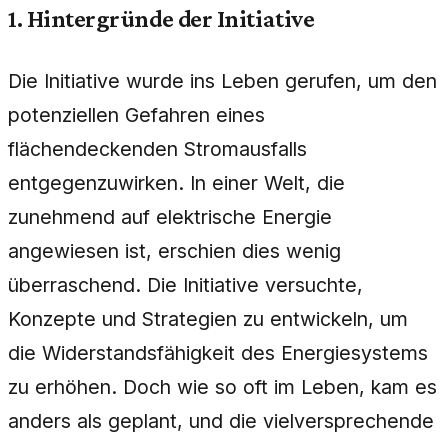
1. Hintergründe der Initiative
Die Initiative wurde ins Leben gerufen, um den
potenziellen Gefahren eines
flächendeckenden Stromausfalls
entgegenzuwirken. In einer Welt, die
zunehmend auf elektrische Energie
angewiesen ist, erschien dies wenig
überraschend. Die Initiative versuchte,
Konzepte und Strategien zu entwickeln, um
die Widerstandsfähigkeit des Energiesystems
zu erhöhen. Doch wie so oft im Leben, kam es
anders als geplant, und die vielversprechende