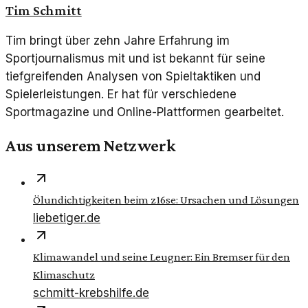
Tim Schmitt
Tim bringt über zehn Jahre Erfahrung im
Sportjournalismus mit und ist bekannt für seine
tiefgreifenden Analysen von Spieltaktiken und
Spielerleistungen. Er hat für verschiedene
Sportmagazine und Online-Plattformen gearbeitet.
Aus unserem Netzwerk
Ölundichtigkeiten beim z16se: Ursachen und Lösungen
liebetiger.de
Klimawandel und seine Leugner: Ein Bremser für den
Klimaschutz
schmitt-krebshilfe.de