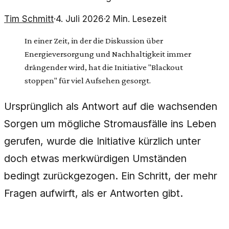
Tim Schmitt
·
4. Juli 2026
·
2
Min. Lesezeit
In einer Zeit, in der die Diskussion über
Energieversorgung und Nachhaltigkeit immer
drängender wird, hat die Initiative "Blackout
stoppen" für viel Aufsehen gesorgt.
Ursprünglich als Antwort auf die wachsenden
Sorgen um mögliche Stromausfälle ins Leben
gerufen, wurde die Initiative kürzlich unter
doch etwas merkwürdigen Umständen
bedingt zurückgezogen. Ein Schritt, der mehr
Fragen aufwirft, als er Antworten gibt.