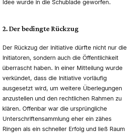
Idee wurde in die Schublade geworfen.
2. Der bedingte Rückzug
Der Rückzug der Initiative dürfte nicht nur die
Initiatoren, sondern auch die Öffentlichkeit
überrascht haben. In einer Mitteilung wurde
verkündet, dass die Initiative vorläufig
ausgesetzt wird, um weitere Überlegungen
anzustellen und den rechtlichen Rahmen zu
klären. Offenbar war die ursprüngliche
Unterschriftensammlung eher ein zähes
Ringen als ein schneller Erfolg und ließ Raum