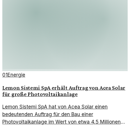
01
Energie
Lemon Sistemi SpA erhält Auftrag von Acea Solar
für große Photovoltaikanlage
Lemon Sistemi SpA hat von Acea Solar einen
bedeutenden Auftrag für den Bau einer
Photovoltaikanlage im Wert von etwa 4,5 Millionen
Euro erhalten. Diese Zusammenarbeit unterstreicht