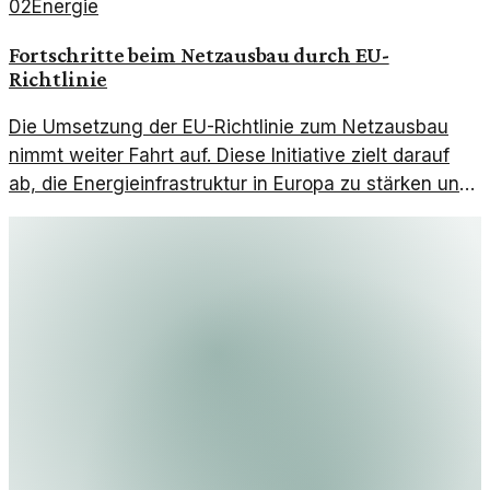
02
Energie
Fortschritte beim Netzausbau durch EU-
Richtlinie
Die Umsetzung der EU-Richtlinie zum Netzausbau
nimmt weiter Fahrt auf. Diese Initiative zielt darauf
ab, die Energieinfrastruktur in Europa zu stärken und
nachhaltige Entwicklung zu fördern.